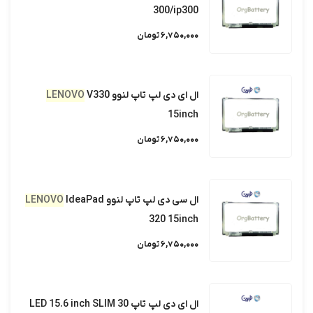
300/ip300
6,750,000 تومان
ال ای دی لپ تاپ لنوو
V330
LENOVO
15inch
6,750,000 تومان
ال سی دی لپ تاپ لنوو
IdeaPad
LENOVO
320 15inch
6,750,000 تومان
ال ای دی لپ تاپ LED 15.6 inch SLIM 30