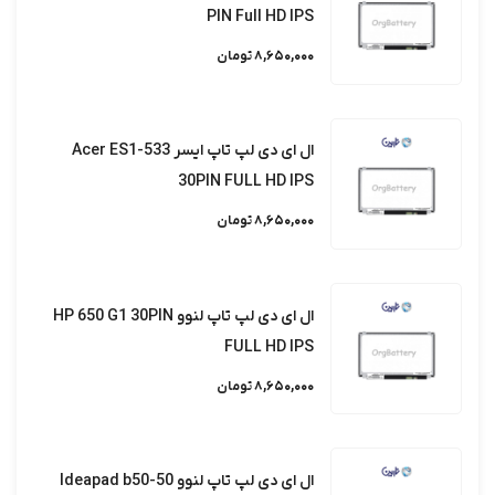
PIN Full HD IPS
8,650,000 تومان
ال ای دی لپ تاپ ایسر Acer ES1-533
30PIN FULL HD IPS
8,650,000 تومان
ال ای دی لپ تاپ لنوو HP 650 G1 30PIN
FULL HD IPS
8,650,000 تومان
ال ای دی لپ تاپ لنوو Ideapad b50-50