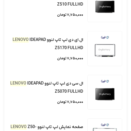
Z510 FULLHD
7,750,000 تومان
ال ای دی لپ تاپ لنوو
IDEAPAD
LENOVO
Z5170 FULLHD
7,750,000 تومان
ال سی دی لپ تاپ لنوو
IDEAPAD
LENOVO
Z5070 FULLHD
7,750,000 تومان
صفحه نمایش لپ تاپ لنوو
Z50-
LENOVO