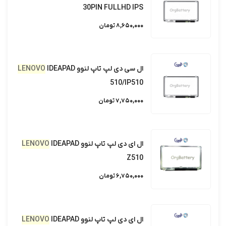
30PIN FULLHD IPS
8,650,000 تومان
ال سی دی لپ تاپ لنوو
IDEAPAD
LENOVO
510/IP510
7,750,000 تومان
ال ای دی لپ تاپ لنوو
IDEAPAD
LENOVO
Z510
6,750,000 تومان
ال ای دی لپ تاپ لنوو
IDEAPAD
LENOVO