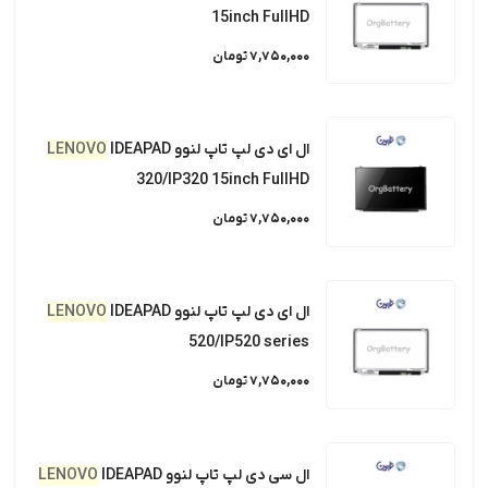
15inch FullHD
7,750,000 تومان
ال ای دی لپ تاپ لنوو
IDEAPAD
LENOVO
320/IP320 15inch FullHD
7,750,000 تومان
ال ای دی لپ تاپ لنوو
IDEAPAD
LENOVO
520/IP520 series
7,750,000 تومان
ال سی دی لپ تاپ لنوو
IDEAPAD
LENOVO