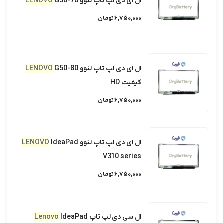
ال ای دی لپ تاپ لنوو
G50-70
LENOVO
6,750,000 تومان
ال ای دی لپ تاپ لنوو
G50-80
LENOVO
کیفیت HD
6,750,000 تومان
ال ای دی لپ تاپ لنوو
IdeaPad
LENOVO
V310 series
6,750,000 تومان
ال سی دی لپ تاپ
IdeaPad
Lenovo