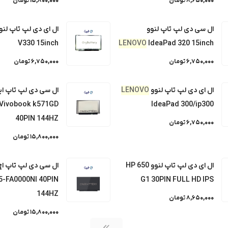
8,650,000 تومان
15,800,000 تومان
ال سی دی لپ تاپ لنوو
ال ای دی لپ تاپ لنو
V330 15inch
LENOVO
IdeaPad 320 15inch
6,750,000 تومان
6,750,000 تومان
ال ای دی لپ تاپ لنوو
LENOVO
ال سی دی لپ تاپ 
 Vivobook k571GD
IdeaPad 300/ip300
40PIN 144HZ
6,750,000 تومان
15,800,000 تومان
ال ای دی لپ تاپ لنوو HP 650
5-FA0000NI 40PIN
G1 30PIN FULL HD IPS
144HZ
8,650,000 تومان
15,800,000 تومان