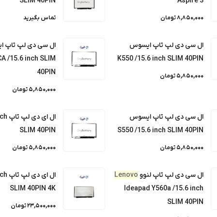
SLIM 40PIN
Aspire 3
LED 15.6 inch SLI
8,850,000 تومان
تماس بگیرید
ال سی دی لپ تاپ ایسوس
ال سی دی لپ تاپ 
Lenovo legion 5-15AH05 40PIN 14
A /15.6 inch SLIM
K550 /15.6 inch SLIM 40PIN
40PIN
5,850,000 تومان
5,850,000 تومان
پ ایسر Acer Aspire 3
ال سی دی لپ تاپ ایسوس
ال ای دی لپ تاپ
nch
SLIM 40PIN
S550 /15.6 inch SLIM 40PIN
سوس S550 /15.6 inch SLIM 40PIN
5,850,000 تومان
5,850,000 تومان
سوس X550CA /15.6 inch SLIM 40PIN
ال سی دی لپ تاپ لنوو
Lenovo
ال ای دی لپ تاپ
nch
SLIM 40PIN 4K
Ideapad Y560a /15.6 inch
SLIM 40PIN
23,500,000 تومان
سوس K550 /15.6 inch SLIM 40PIN