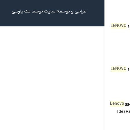
طراحی و توسعه سایت توسط
نت‌ پارسی
و
LENOVO
و
LENOVO
وو
Lenovo
IdeaP