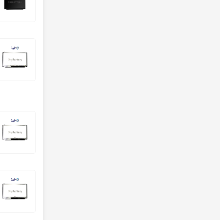
ال ای دی لپ تاپ M 40PIN
ال سی دی لپ تاپ لنوو 4HZ
ال سی دی لپ تا
ال سی دی لپ تاپ ای
ال سی دی لپ تاپ ای
ال سی دی لپ تاپ ای