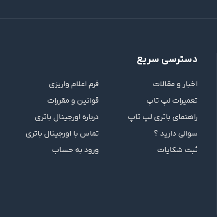
دسترسی سریع
اخبار و مقالات
فرم اعلام واریزی
تعمیرات لپ تاپ
قوانین و مقررات
راهنمای باتری لپ تاپ
درباره اورجینال باتری
سوالی دارید ؟
تماس با اورجینال باتری
ثبت شکایات
ورود به حساب