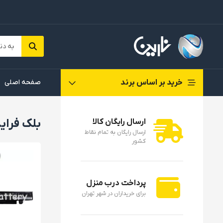
خرید بر اساس برند
صفحه اصلی
بلک فرای
ارسال رایگان کالا
ارسال رایگان به تمام نقاط
کشور
پرداخت درب منزل
برای خریداران در شهر تهران