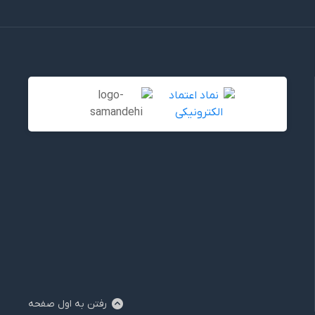
رفتن به اول صفحه