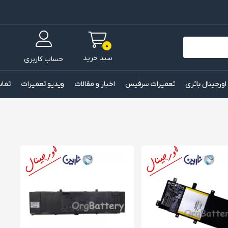
0
سبد خرید
حساب کاربری
 اورجینال باتری
تعمیرات سرفیس
اخبار و مقالات
ویدیو تعمیرات
تماس