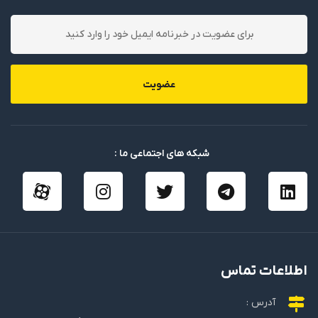
عضویت
شبکه های اجتماعی ما :
اطلاعات تماس
آدرس :