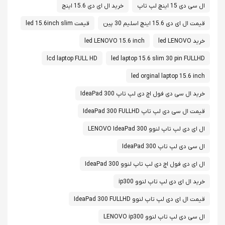
ال سی دی 15 اینچ لپ تاپ
خرید ال ای دی 15.6 اینج
قیمت ال ای دی 15.6 اینچ اسلیم 30 پین
قیمت led 15.6inch slim
خرید led LENOVO
led LENOVO 15.6 inch
lcd laptop FULL HD
led laptop 15.6 slim 30 pin FULLHD
led orginal laptop 15.6 inch
خرید ال سی دی فول اچ دی لپ تاپ IdeaPad 300
قیمت ال سی دی لپ تاپ IdeaPad 300 FULLHD
ال ای دی لپ تاپ لنوو LENOVO IdeaPad 300
ال سی دی لپ تاپ IdeaPad 300
ال ای دی فول اچ دی لپ تاپ لنوو IdeaPad 300
خرید ال ای دی لپ تاپ لنوو ip300
قیمت ال ای دی لپ تاپ لنوو IdeaPad 300 FULLHD
ال سی دی لپ تاپ لنوو LENOVO ip300