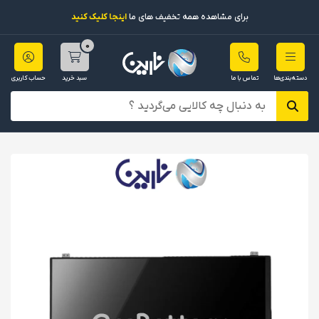
برای مشاهده همه تخفیف های ما
اینجا کلیک کنید
0
دسته‌بندی‌ها
تماس با ما
سبد خرید
حساب کاربری