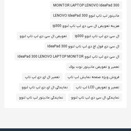
MOINTOR LAPTOP LENOVO IdeaPad 300
مانیتور لپ تاپ لنوو LENOVO IdeaPad 300
هزینه تعویض ال سی دی لپ تاپ لنوو ip300
ال سی دی لپ تاپ لنوو ip300
تعویض ال سی دی لپ تاپ لنوو
ال سی دی فول اچ دی لپ تاپ لنوو IdeaPad 300
ال سی دی لپ تاپ لنوو IdeaPad 300 LENOVO LAPTOP MONITOR
تعمیر و تعویض مانیتور نوت بوک
فروش ویژه صفحه نمایش لپ تاپ
تعمیر ال ای دی لپ تاپ
تعمیر و تعویض LCD لپ تاپ
نمایندگی ال ای دی لپ تاپ لنوو
نمایندگی ال سی دی لپ تاپ لنوو
نمایندگی مانیتور لپ تاپ لنوو