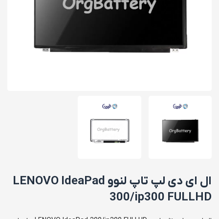
ال ای دی لپ تاپ لنوو LENOVO IdeaPad
300/ip300 FULLHD