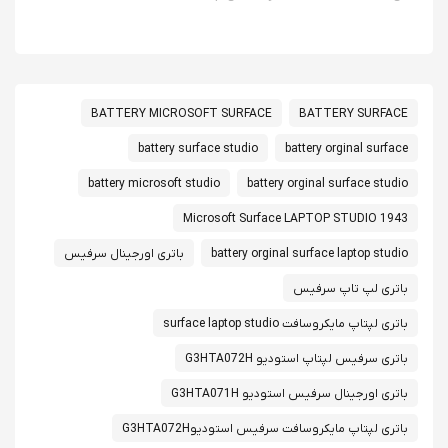
BATTERY MICROSOFT SURFACE
BATTERY SURFACE
battery surface studio
battery orginal surface
battery microsoft studio
battery orginal surface studio
Microsoft Surface LAPTOP STUDIO 1943
battery orginal surface laptop studio
باتری اورجینال سرفیس
باتری لپ تاپ سرفیس
باتری لپتاپ مایکروسافت surface laptop studio
باتری سرفیس لپتاپ استودیو G3HTA072H
باتری اورجینال سرفیس استودیو G3HTA071H
باتری لپتاپ مایکروسافت سرفیس استودیوG3HTA072H