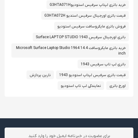
خرید باتری لپتاپ سرفیس استودیوG3HTA071H
قیمت باتری اورجینال سرفیس استدیو G3HTA072H
فروش باتری مایکروسافت سرفیس استودیو
باتری اورجینال سرفیس Surface LAPTOP STUDIO 1943
خرید باتری مایکروسافت Microsoft Surface Laptop Studio 1964 14.4
inch
باتری لپ تاپ سرفیس 1943
قیمت باتری سرفیس لپتاپ استودیو 1943
نارین پردازش
اورج باتری
نمایندگی لپ تاپ استودیو