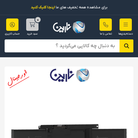
برای مشاهده همه تخفیف های ما
اینجا کلیک کنید
0
دسته‌بندی‌ها
تماس با ما
سبد خرید
حساب کاربری