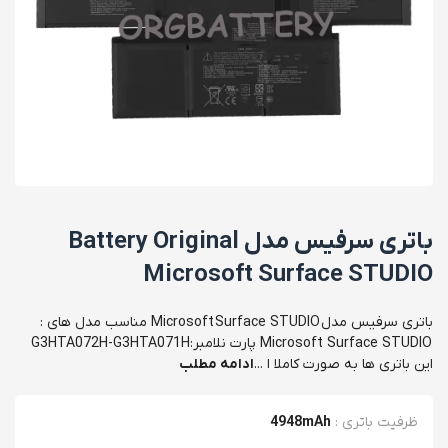
باتری سرفیس مدل Battery Original
Microsoft Surface STUDIO
باتری سرفیس مدل Microsoft Surface STUDIO مناسب مدل های :
Microsoft Surface STUDIO پارت نلامبر:G3HTA072H-G3HTA071H
این باتری ها به صورت کاملا ا ...
ادامه مطلب
ظرفیت باتری
:
4948mAh