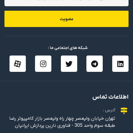
عضویت
شبکه های اجتماعی ما :
اطلاعات تماس
آدرس :
تهران خیابان ولیعصر چهار راه ولیعصر بازار کامپیوتر رضا
طبقه سوم واحد 305 - فناوری نارین پردازش ایرانیان