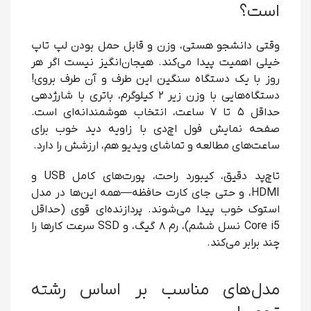
است؟
وقتی دانشجو هستی، وزن و قابل حمل بودن لپ تاپ
خیلی اهمیت پیدا می‌کند. هیجان‌انگیز نیست اگر هر
روز با یک دستگاه سنگین این طرف و آن طرف بروی!
دستگاه‌هایی با وزن زیر ۲ کیلوگرم، باتری با شارژدهی
حداقل ۵ تا ۷ ساعت، انتخاب هوشمندانه‌ای است.
صفحه نمایش فول اچ‌دی با زاویه دید خوب برای
ساعت‌های مطالعه و تماشای ویدیو هم، ارزشش را دارد.
تاچ‌پد دقیق، کیبورد راحت، پورت‌های کامل USB و
HDMI، و حتی جای کارت حافظه—همه این‌ها در مدل
استوک خوب پیدا می‌شوند. پردازنده‌ای قوی (حداقل
Core i5 نسل ششم)، رم ۸ گیگ، و SSD سرعت کارها را
چند برابر می‌کند.
مدل‌های مناسب بر اساس رشته