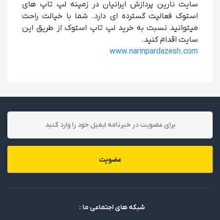
سایت نارین پردازش ایرانیان در زمینه لپ تاپ های
استوک فعالیت گسترده ای دارد. شما با خیالت راحت
میتوانید نسبت به خرید لپ تاپ استوک از طریق این
سایت اقدام کنید.
www.narinpardazesh.com
عضویت
شبکه های اجتماعی ما :