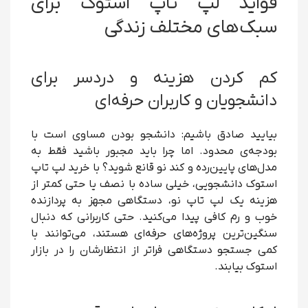
فواید لپ تاپ استوک برای
سبک‌های مختلف زندگی
کم کردن هزینه و دردسر برای
دانشجویان و کاربران حرفه‌ای
بیایید صادق باشیم: دانشجو بودن مساوی است با
بودجه‌ی محدود. اما چرا باید مجبور باشید فقط به
مدل‌های پایین‌رده و کند نو قانع شوید؟ با خرید لپ تاپ
استوک دانشجویی، خیلی ساده با نصف یا حتی کمتر از
هزینه یک لپ تاپ نو، دستگاهی مجهز به پردازنده
خوب و رم کافی پیدا می‌کنید. حتی کاربرانی که دنبال
سنگین‌ترین پروژه‌های حرفه‌ای هستند، می‌توانند با
کمی جستجو دستگاهی فراتر از انتظارشان را در بازار
استوک بیابند.