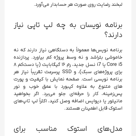
لبخند رضایت روی صورت هر حسابدار می‌آورد.
برنامه نویسان به چه لپ تاپی نیاز
دارند؟
برنامه نویس‌ها معمولاً به دستگاهی نیاز دارند که نه
خاموشی بتراشد و نه وسط پروژه کم بیاورد. پردازنده
Core i5 یا i7 نسل جدید، رم ۱۶ گیگابایت (یا دست‌کم ۸
برای پروژه‌های سبک)، و SSD پرسرعت تقریباً نیاز هر
برنامه نویسی است. صفحه نمایش با کیفیت و پورت
های متنوع به علاوه کیبورد با عمق خوب و نور
پس‌زمینه، کار را حرفه‌ای جلو می‌برد. اگر بخواهید
مانیتور یا دیوایس اضافه وصل کنید، اکثراً لپ تاپ‌های
استوک قابل اطمینان هستند.
مدل‌های استوک مناسب برای