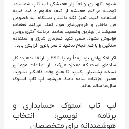
شیوه نگهداری واقعاً یار همیشگی لپ تاپ شماست.
توصیه می‌کنم همیشه از کیف مقاوم و ضد ضربه
استفاده کنید. تمیز نگه داشتن دستگاه، به خصوص
فن داخلی و خروجی‌های هوا، کمک می‌کند قطعات
همیشه در بهترین وضعیت بمانند. برنامه آنتی‌ویروس
فراموش نشود. سعی کنید همزمان شارژر و استفاده
سنگین را با هم انجام ندهید تا عمر باتری افزایش یابد.
اگر امکان‌اش بود بعداً رم یا SSD را ارتقا بدهید؛ کار
ساده‌ای است که معجزه می‌کند. از اطلاعات مهم‌تان
نسخه پشتیبان بگیرید تا هیچ وقت غافلگیر نشوید.
همین جزئیات ساده باعث می‌شود لپ تاپ استوک
سال‌ها سالم بماند.
لپ تاپ استوک حسابداری و
برنامه نویسی: انتخاب
هوشمندانه برای متخصصان