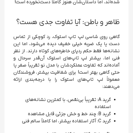
شده‌اند، اما داستان‌شان هنوز کاملاً دست‌نخورده است!
ظاهر و باطن: آیا تفاوت جدی هست؟
گاهی روی شاسی لپ تاپ استوک، رد کوچکی از تماس
دست یا یک ضربه خیلی خفیف دیده می‌شود، اما این
نشانه‌ها فقط حکم ردپای خاطره‌های کوتاه دارند. از نظر
فنی اما، بیشتر لپ تاپ‌های استوک آن‌قدر سرحال و
آماده‌اند که تفاوت عملکردشان با مدل نو تقریباً صفر یا
حتی گاهی بهتر است! برای شفافیت بیشتر، فروشندگان
معمولاً لپ تاپ‌های استوک را با درجه‌بندی ارائه
می‌دهند:
گرید A: تقریباً بی‌نقص، با کمترین نشانه‌های
استفاده
گرید B: چند خط و خش جزئی قابل مشاهده
گرید C: آثار استفاده بیشتر، اما کاملاً سالم فنی