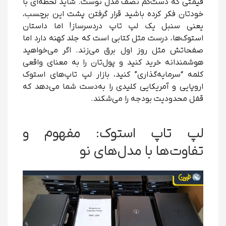
قیمتی که دست‌کم نصف مدل نوست. شاید لحظه‌ای با
خودتان فکر کرده باشید قرار گرفتن پشت این برچسب،
یعنی سنبل یک لپ تاپ دردسرساز! اما داستان
استوک‌ها، درست مثل کتابی است که جلد کهنه دارد اما
صفحاتش مثل روز اول برق می‌زند. اگر می‌خواهید
هوشمندانه خرید کنید و پول‌تان را به معنای واقعی
کلمه “سرمایه‌گذاری” کنید، بازار لپ تاپ‌های استوک
اروپایی و آمریکایی کلیدی را به‌دست شما می‌دهد که
قفل محدودیت بودجه را می‌شکند.
لپ تاپ استوک: مفهوم و
تفاوت‌ها با مدل‌های نو