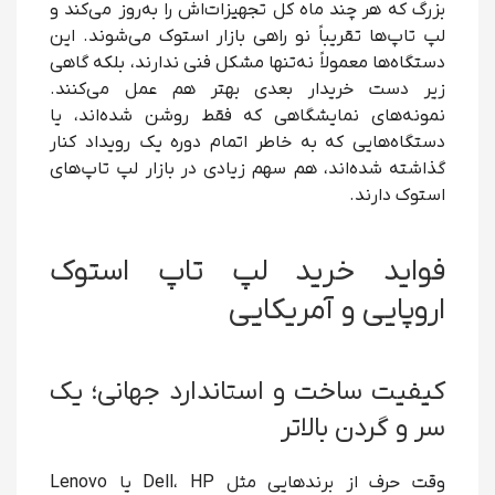
بزرگ که هر چند ماه کل تجهیزات‌اش را به‌روز می‌کند و
لپ تاپ‌ها تقریباً نو راهی بازار استوک می‌شوند. این
دستگاه‌ها معمولاً نه‌تنها مشکل فنی ندارند، بلکه گاهی
زیر دست خریدار بعدی بهتر هم عمل می‌کنند.
نمونه‌های نمایشگاهی که فقط روشن شده‌اند، یا
دستگاه‌هایی که به خاطر اتمام دوره یک رویداد کنار
گذاشته‌ شده‌اند، هم سهم زیادی در بازار لپ تاپ‌های
استوک دارند.
فواید خرید لپ تاپ استوک
اروپایی و آمریکایی
کیفیت ساخت و استاندارد جهانی؛ یک
سر و گردن بالاتر
وقت حرف از برندهایی مثل Dell، HP یا Lenovo