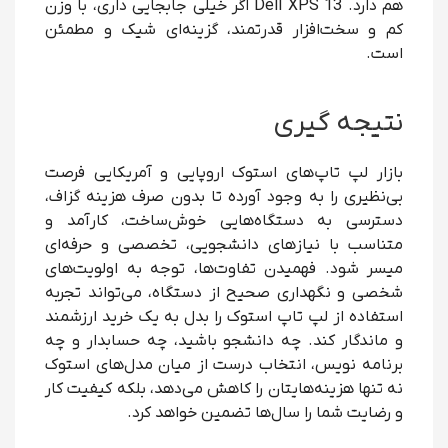
هم دارد. Dell XPS 13 اگر خیلی جابجایی داری، با وزن
کم و سخت‌افزار قدرتمند، گزینه‌ای شیک و مطمئن
است.
نتیجه گیری
بازار لپ تاپ‌های استوک اروپایی و آمریکایی فرصت
بی‌نظیری را به وجود آورده تا بدون صرف هزینه گزاف،
دسترسی به دستگاه‌هایی خوش‌ساخت، کارآمد و
متناسب با نیازهای دانشجویی، تخصصی و حرفه‌ای
میسر شود. فهمیدن تفاوت‌ها، توجه به اولویت‌های
شخصی و نگهداری صحیح از دستگاه، می‌تواند تجربه
استفاده از لپ تاپ استوک را بدل به یک خرید ارزشمند
و ماندگار کند. چه دانشجو باشید، چه حسابدار و چه
برنامه ‌نویس، انتخاب درست از میان مدل‌های استوک
نه تنها هزینه‌هایتان را کاهش می‌دهد، بلکه کیفیت کار
و رضایت شما را سال‌ها تضمین خواهد کرد.