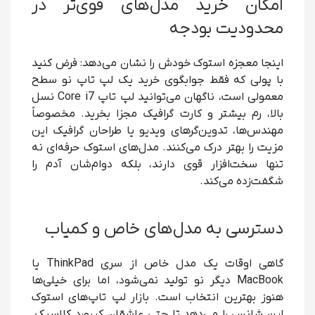
امکان خرید مدل‌های قوی‌تر در
محدودیت بودجه
اینجا معجزه استوک خودش را نشان می‌دهد: فرض کنید
با پولی که فقط جوابگوی خرید یک لپ تاپ نو سطح
معمولی است، ناگهان می‌توانید لپ تاپ Core i7 نسل
بالا، رم بیشتر و کارت گرافیک مجزا بخرید. مخصوصاً
مهندس‌ها، تدوین‌گرهای ویدیو یا طراحان گرافیک این
مزیت را بهتر درک می‌کنند. مدل‌های استوک حرفه‌ای نه
تنها سخت‌افزار قوی دارند، بلکه دوام‌شان آدم را
شگفت‌زده می‌کند.
دسترسی به مدل‌های خاص و کمیاب
گاهی اوقات یک مدل خاص از سری ThinkPad یا
MacBook دیگر نو تولید نمی‌شود، اما برای خیلی‌ها
هنوز بهترین انتخاب است. بازار لپ تاپ‌های استوک
این شانس را می‌دهد تا حتی عاشقان کیبورد کلاسیک،