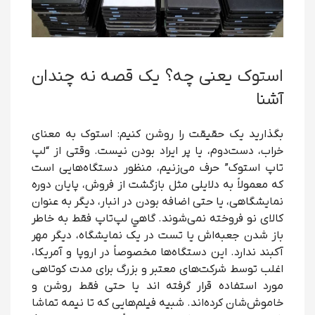
استوک یعنی چه؟ یک قصه نه چندان
آشنا
بگذارید یک حقیقت را روشن کنیم: استوک به معنای
خراب، دست‌دوم، یا پر ایراد بودن نیست. وقتی از “لپ
تاپ استوک” حرف می‌زنیم، منظور دستگاه‌هایی است
که معمولاً به دلایلی مثل بازگشت از فروش، پایان دوره
نمایشگاهی، یا حتی اضافه بودن در انبار، دیگر به عنوان
کالای نو فروخته نمی‌شوند. گاهي لپ‌تاپ فقط به خاطر
باز شدن جعبه‌اش یا تست در یک نمایشگاه، دیگر مهر
آکبند ندارد. این دستگاه‌ها مخصوصاً در اروپا و آمریکا،
اغلب توسط شرکت‌های معتبر و بزرگ برای مدت کوتاهی
مورد استفاده قرار گرفته اند یا حتی فقط روشن و
خاموش‌شان کرده‌اند. شبیه فیلم‌هایی که تا نیمه تماشا