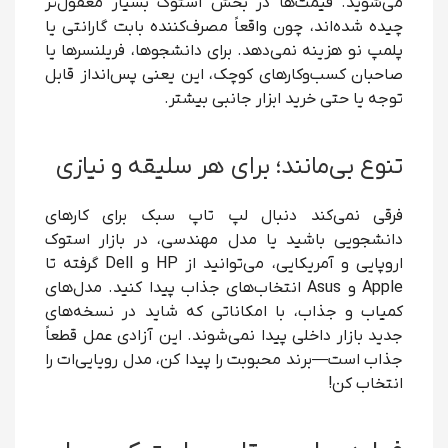
می‌شوید. قیمت‌ها در بخش استوک بسیار معقول‌تر
چیده شده‌اند، چون واقعاً مصرف‌کننده بابت گارانتی یا
پلمپ نو هزینه نمی‌دهد. برای دانشجوها، فریلنسرها یا
صاحبان کسب‌و‌کارهای کوچک، این یعنی پس‌انداز قابل
توجه یا حتی خرید ابزار جانبی بیشتر.
تنوع بی‌مانند؛ برای هر سلیقه و نیازی
فرقی نمی‌کند دنبال لپ تاپ سبک برای کارهای
دانشجویی باشید یا مدل مهندسی، در بازار استوک
اروپایی و آمریکایی، می‌توانید از HP و Dell گرفته تا
Apple و Asus انتخاب‌های جذاب پیدا کنید. مدل‌های
کمیاب و جذاب، با امکاناتی که شاید در نسخه‌های
جدید بازار داخلی پیدا نمی‌شوند. این آزادی عمل قطعاً
جذاب است—برند محبوبت را پیدا کن، مدل رویایی‌ات را
انتخاب کن!