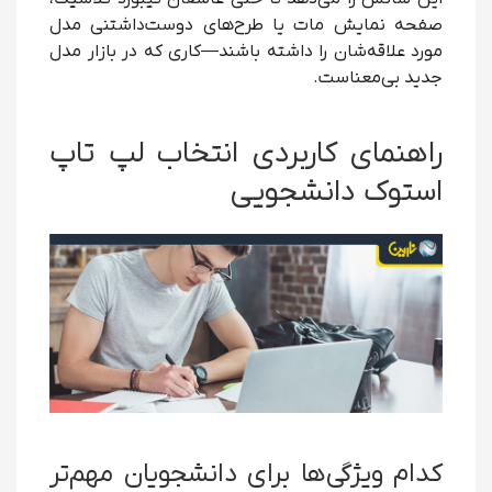
صفحه نمایش مات یا طرح‌های دوست‌داشتنی مدل
مورد علاقه‌شان را داشته باشند—کاری که در بازار مدل
جدید بی‌معناست.
راهنمای کاربردی انتخاب لپ تاپ
استوک دانشجویی
کدام ویژگی‌ها برای دانشجویان مهم‌تر